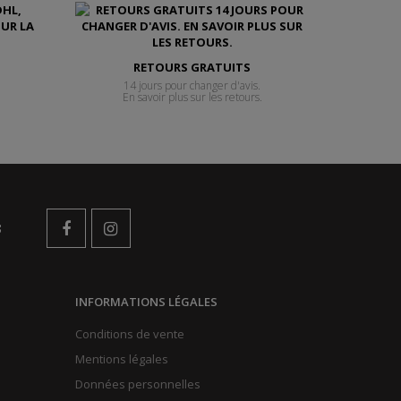
RETOURS GRATUITS
14 jours pour changer d'avis.
En savoir plus sur les retours.
s
INFORMATIONS LÉGALES
Conditions de vente
Mentions légales
Données personnelles