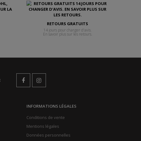
RETOURS GRATUITS
14 jours pour changer d'avis.
En savoir plus sur les retours.
s
INFORMATIONS LÉGALES
Conditions de vente
Mentions légales
Données personnelles