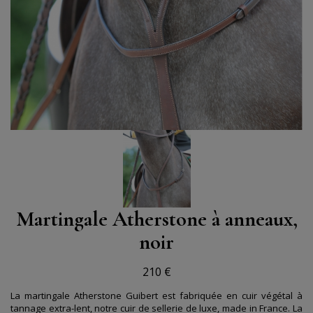
Martingale Atherstone à anneaux,
noir
210 €
La martingale Atherstone Guibert est fabriquée en cuir végétal à
tannage extra-lent, notre cuir de sellerie de luxe, made in France. La