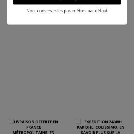
Non, conserver les paramètres par défaut
EN SAVOIR PLUS SUR CE CUIR