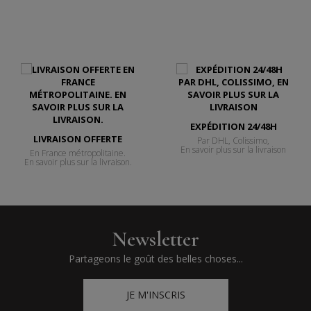
EXPÉDITION 24/48H
LIVRAISON OFFERTE
Par DHL, Colissimo,
En savoir plus sur la livraison
En France métropolitaine.
En savoir plus sur la livraison.
Newsletter
Partageons le goût des belles choses...
JE M'INSCRIS