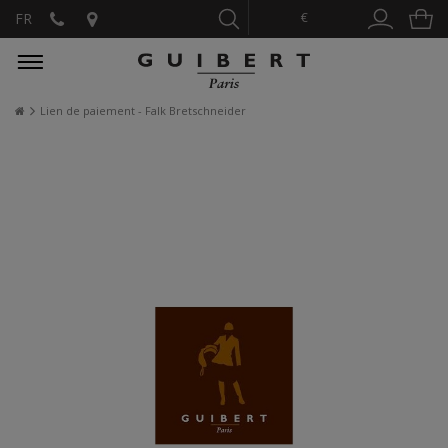
€
FR
Lien de paiement - Falk Bretschneider