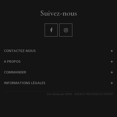
Suivez-nous
CONTACTEZ-NOUS
A PROPOS
COMMANDER
INFORMATIONS LÉGALES
Site réalisé par
KIWIK - AGENCE PRESTASHOP EXPERT