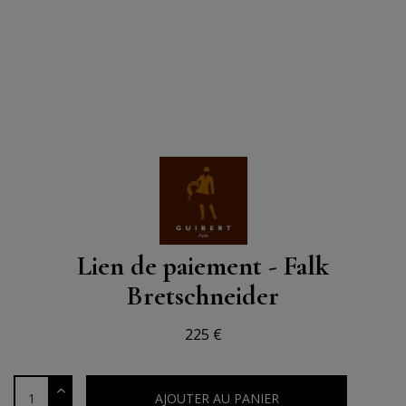
Lien de paiement - Falk
Bretschneider
225 €
AJOUTER AU PANIER