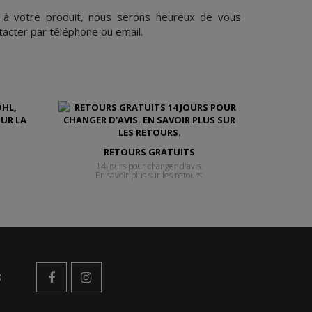
e à votre produit, nous serons heureux de vous
tacter par téléphone ou email.
RETOURS GRATUITS
14 jours pour changer d'avis.
En savoir plus sur les retours.
s