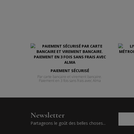
PAIEMENT SÉCURISÉ
Par carte bancaire et virement bancaire.
Paiement en 3 fois sans frais avec Alma
Newsletter
Partageons le goût des belles choses...