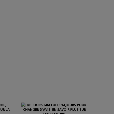
EN SAVOIR PLUS SUR CE CUIR