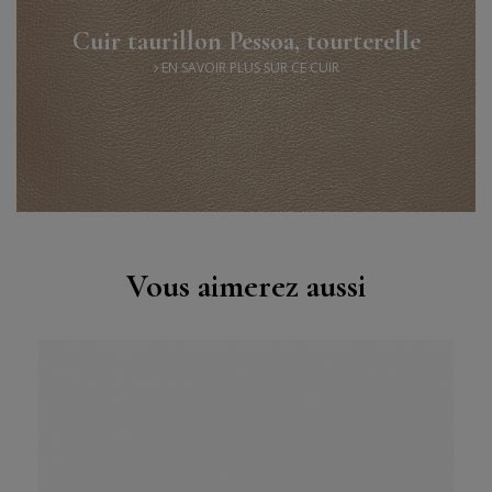
Cuir taurillon Pessoa, tourterelle
EN SAVOIR PLUS SUR CE CUIR
Vous aimerez aussi