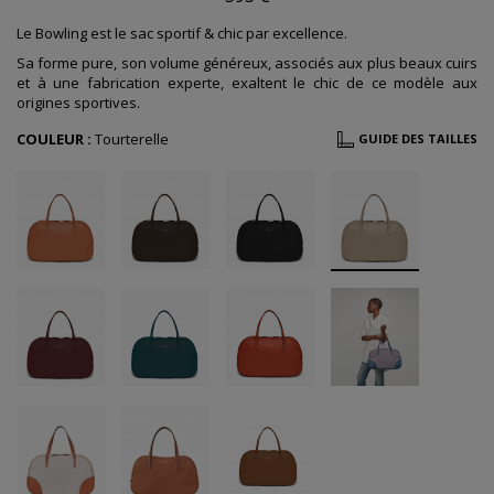
Le Bowling est le sac sportif & chic par excellence.
Sa forme pure, son volume généreux, associés aux plus beaux cuirs
et à une fabrication experte, exaltent le chic de ce modèle aux
origines sportives.
COULEUR :
Tourterelle
GUIDE DES TAILLES