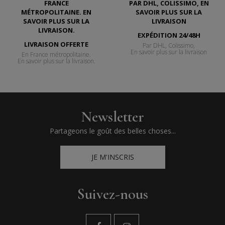
EXPÉDITION 24/48H
LIVRAISON OFFERTE
Par DHL, Colissimo,
En savoir plus sur la livraison
En France métropolitaine.
En savoir plus sur la livraison.
Newsletter
Partageons le goût des belles choses...
JE M'INSCRIS
Suivez-nous