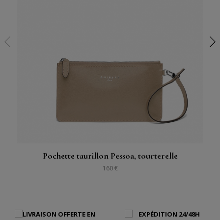
Pochette taurillon Pessoa, tourterelle
160 €