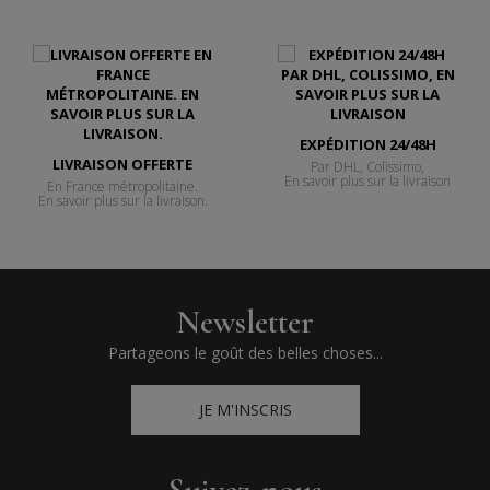
EXPÉDITION 24/48H
LIVRAISON OFFERTE
Par DHL, Colissimo,
En savoir plus sur la livraison
En France métropolitaine.
En savoir plus sur la livraison.
Newsletter
Partageons le goût des belles choses...
JE M'INSCRIS