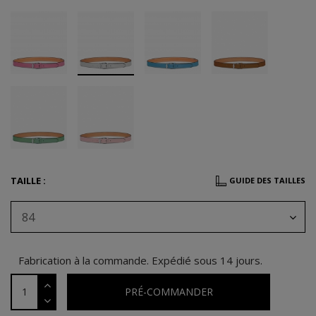
TAILLE :
GUIDE DES TAILLES
84
Fabrication à la commande. Expédié sous 14 jours.
PRÉ-COMMANDER