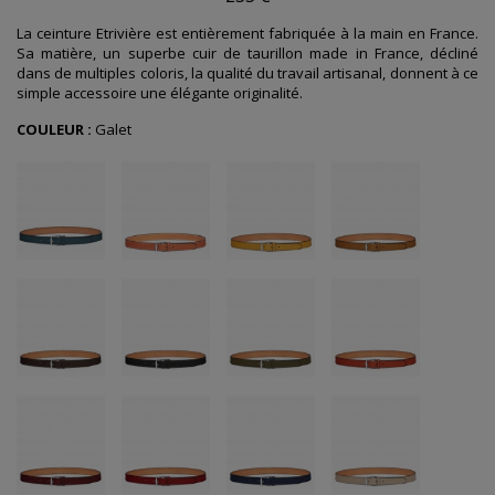
La ceinture Etrivière est entièrement fabriquée à la main en France.
Sa matière, un superbe cuir de taurillon made in France, décliné
dans de multiples coloris, la qualité du travail artisanal, donnent à ce
simple accessoire une
élégante originalité
.
COULEUR :
Galet