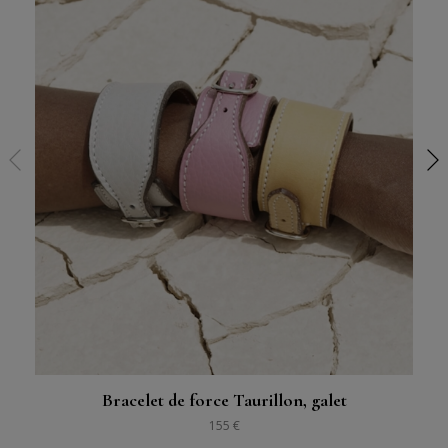
Bracelet de force Taurillon, galet
155 €