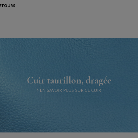
RETOURS
Cuir taurillon, dragée
EN SAVOIR PLUS SUR CE CUIR