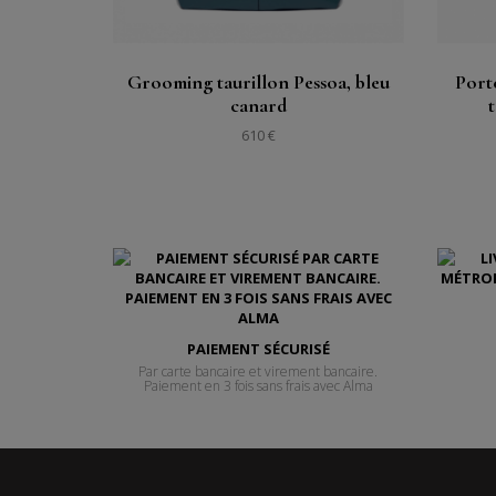
Grooming taurillon Pessoa, bleu
Porte
canard
610 €
PAIEMENT SÉCURISÉ
Par carte bancaire et virement bancaire.
Paiement en 3 fois sans frais avec Alma