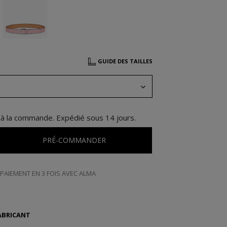
GUIDE DES TAILLES
 à la commande. Expédié sous 14 jours.
PRÉ-COMMANDER
PAIEMENT EN 3 FOIS AVEC ALMA
ABRICANT