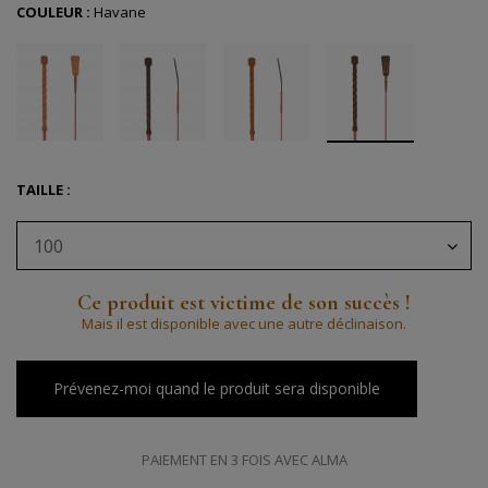
COULEUR :
Havane
TAILLE :
100
Ce produit est victime de son succès !
Mais il est disponible avec une autre déclinaison.
Prévenez-moi quand le produit sera disponible
PAIEMENT EN 3 FOIS AVEC ALMA