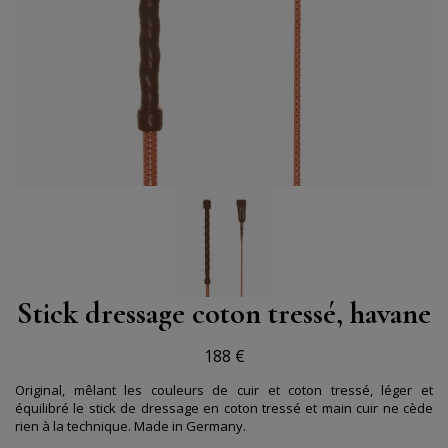
Stick dressage coton tressé, havane
188 €
Original, mêlant les couleurs de cuir et coton tressé, léger et
équilibré le stick de dressage en coton tressé et main cuir ne cède
rien à la technique. Made in Germany.