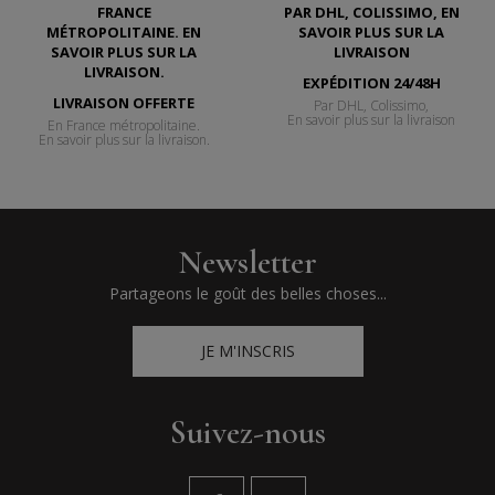
EXPÉDITION 24/48H
LIVRAISON OFFERTE
Par DHL, Colissimo,
En savoir plus sur la livraison
En France métropolitaine.
En savoir plus sur la livraison.
Newsletter
Partageons le goût des belles choses...
JE M'INSCRIS
Suivez-nous