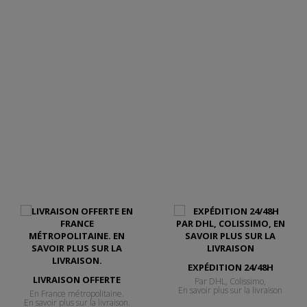
EN SAVOIR PLUS SUR CE CUIR
EXPÉDITION 24/48H
LIVRAISON OFFERTE
Par DHL, Colissimo,
En savoir plus sur la livraison
En France métropolitaine.
En savoir plus sur la livraison.