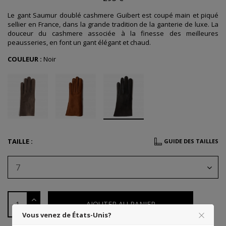
Le gant Saumur doublé cashmere Guibert est coupé main et piqué
sellier en France, dans la grande tradition de la ganterie de luxe. La
douceur du cashmere associée à la finesse des meilleures
peausseries, en font un gant élégant et chaud.
COULEUR :
Noir
TAILLE :
GUIDE DES TAILLES
7
AJOUTER AU PANIER
Vous venez de États-Unis?