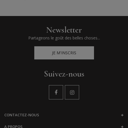
Newsletter
Partageons le goût des belles choses...
JE M'INSCRIS
Suivez-nous
CONTACTEZ-NOUS
A PROPOS