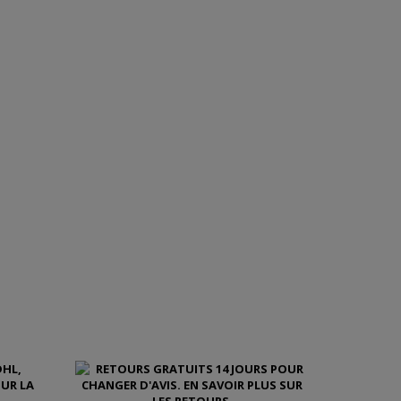
EN SAVOIR PLUS SUR CE CUIR