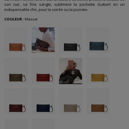
son cuir, sa fine sangle, subliment la pochette Guibert en un
indispensable chic, pour la soirée ou la journée.
COULEUR :
Massaï