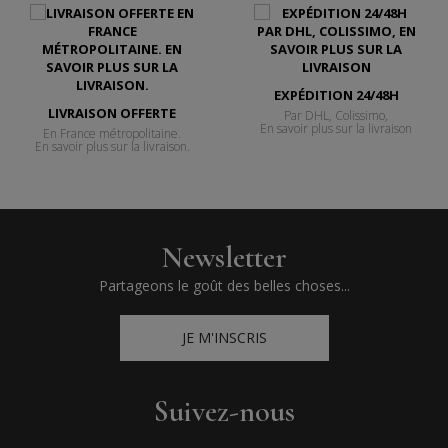
EXPÉDITION 24/48H
LIVRAISON OFFERTE
Par DHL, Colissimo,
En savoir plus sur la livraison
En France métropolitaine.
En savoir plus sur la livraison.
Newsletter
Partageons le goût des belles choses...
JE M'INSCRIS
Suivez-nous