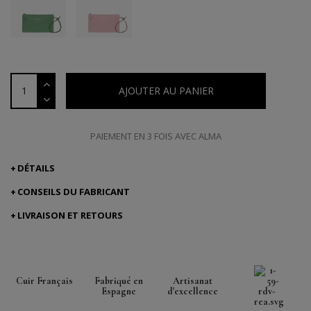
AJOUTER AU PANIER
PAIEMENT EN 3 FOIS AVEC ALMA
DÉTAILS
CONSEILS DU FABRICANT
LIVRAISON ET RETOURS
Cuir Français
Fabriqué en
Artisanat
Espagne
d'excellence