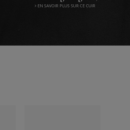
EN SAVOIR PLUS SUR CE CUIR