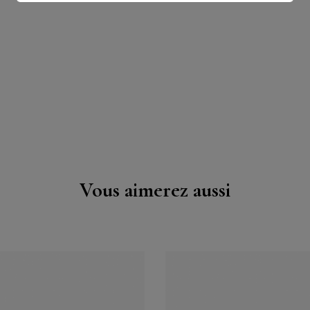
Vous aimerez aussi