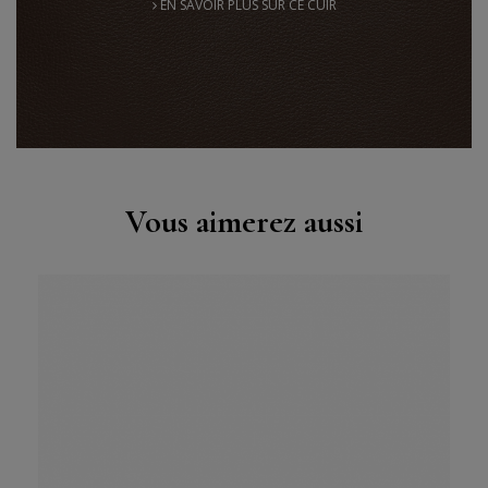
EN SAVOIR PLUS SUR CE CUIR
Vous aimerez aussi