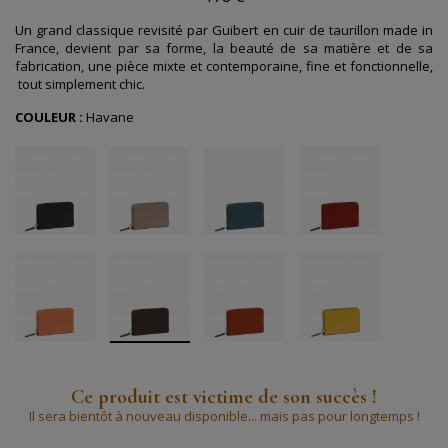
Un grand classique revisité par Guibert en cuir de taurillon made in
France, devient par sa forme, la beauté de sa matière et de sa
fabrication, une pièce mixte et contemporaine, fine et fonctionnelle,
tout simplement chic.
COULEUR :
Havane
Ce produit est victime de son succès !
Il sera bientôt à nouveau disponible... mais pas pour longtemps !