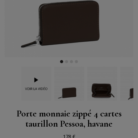
Porte monnaie zippé 4 cartes
taurillon Pessoa, havane
178 €