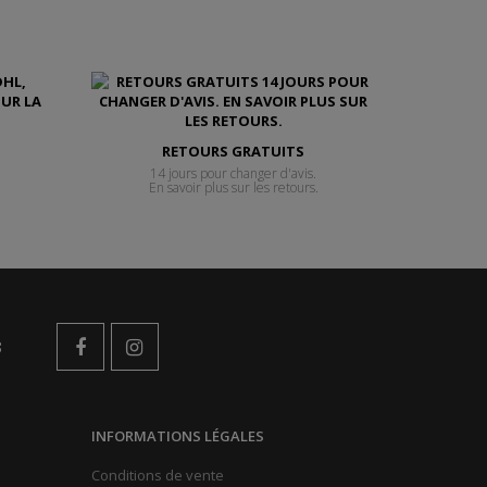
RETOURS GRATUITS
14 jours pour changer d'avis.
En savoir plus sur les retours.
s
INFORMATIONS LÉGALES
Conditions de vente