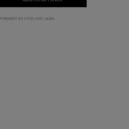
PAIEMENT EN 3 FOIS AVEC ALMA