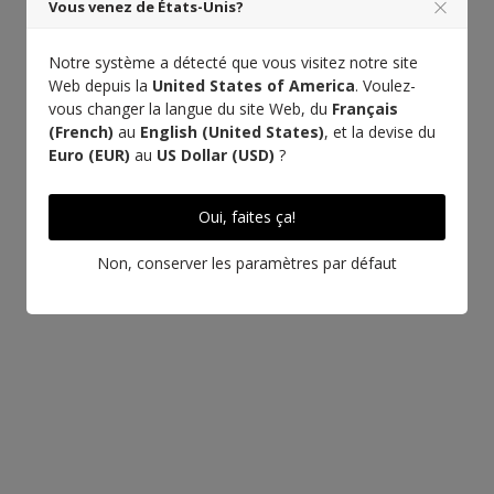
Vous venez de États-Unis?
Notre système a détecté que vous visitez notre site
Web depuis la
United States of America
. Voulez-
vous changer la langue du site Web, du
Français
(French)
au
English (United States)
, et la devise du
Euro (EUR)
au
US Dollar (USD)
?
Oui, faites ça!
Non, conserver les paramètres par défaut