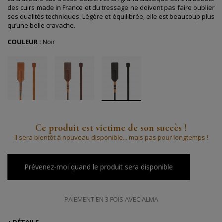
des cuirs made in France et du tressage ne doivent pas faire oublier
ses qualités techniques. Légère et équilibrée, elle est beaucoup plus
qu’une belle cravache.
COULEUR :
Noir
Ce produit est victime de son succès !
Il sera bientôt à nouveau disponible... mais pas pour longtemps !
Prévenez-moi quand le produit sera disponible
PAIEMENT EN 3 FOIS AVEC ALMA
DÉTAILS