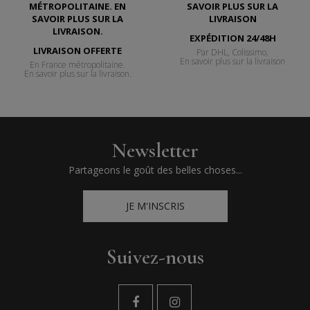
EXPÉDITION 24/48H
LIVRAISON OFFERTE
Par DHL, Colissimo,
En savoir plus sur la livraison
En France métropolitaine.
En savoir plus sur la livraison.
Newsletter
Partageons le goût des belles choses...
JE M'INSCRIS
Suivez-nous