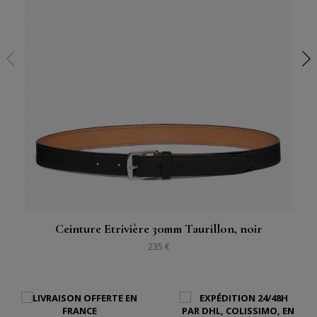
Ceinture Etrivière 30mm Taurillon, noir
235 €