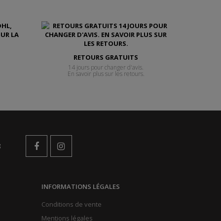
RETOURS GRATUITS
14 jours pour changer d'avis.
En savoir plus sur les retours.
s
INFORMATIONS LÉGALES
Conditions de vente
Mentions légales