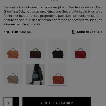
Certains sacs ont quelque chose en plus ! C’est le cas du sac Polo
Grooming Cob, notre sac emblématique Guibert. Véritable bijou ultra
féminin et moderne, ses proportions parfaites, son volume idéal, la
beauté de son cuir, dessinent un sac raffiné et décontracté, idéal, en
journée comme en soirée.
COULEUR :
Massaï
GUIDE DES TAILLES
AJOUTER AU PANIER