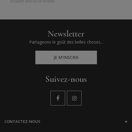
En savoir plus sur la livraison.
Newsletter
Partageons le goût des belles choses...
JE M'INSCRIS
Suivez-nous
CONTACTEZ-NOUS