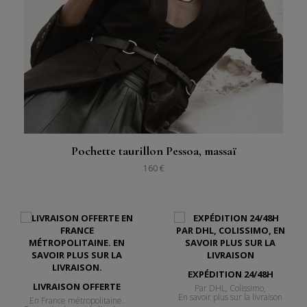
Pochette taurillon Pessoa, massaï
160 €
EXPÉDITION 24/48H
LIVRAISON OFFERTE
Par DHL, Colissimo,
En savoir plus sur la livraison
En France métropolitaine.