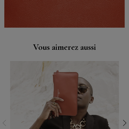
Vous aimerez aussi