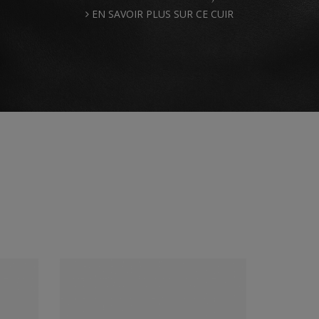
EN SAVOIR PLUS SUR CE CUIR