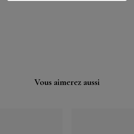
Vous aimerez aussi