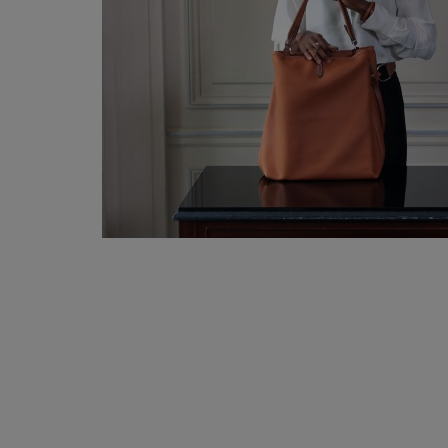
Point main