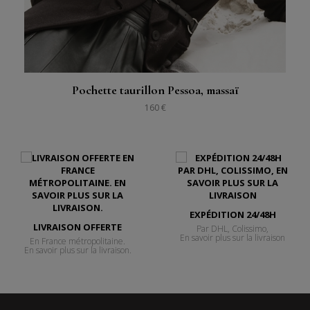
Pochette taurillon Pessoa, massaï
160 €
EXPÉDITION 24/48H
LIVRAISON OFFERTE
Par DHL, Colissimo,
En savoir plus sur la livraison
En France métropolitaine.
En savoir plus sur la livraison.