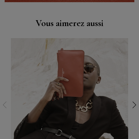
Vous aimerez aussi