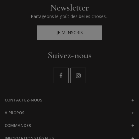
Newsletter
Partageons le goût des belles choses...
JE M'INSCRIS
Suivez-nous
CONTACTEZ-NOUS
A PROPOS
COMMANDER
INFORMATIONS LÉGALES