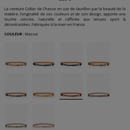
La ceinture Collier de Chasse en cuir de taurillon par la beauté de la
matière, l’originalité de ses couleurs et de son design, apporte une
touche colorée, naturelle et raffinée aux tenues sport &
décontractées. Fabriquée à la main en France.
COULEUR :
Massaï