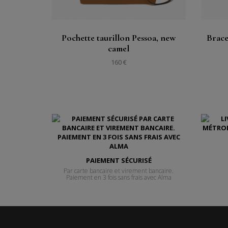
Pochette taurillon Pessoa, new
Brace
camel
160 €
PAIEMENT SÉCURISÉ
Par carte bancaire et virement bancaire.
Paiement en 3 fois sans frais avec Alma