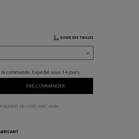
GUIDE DES TAILLES
à la commande. Expédié sous 14 jours.
PRÉ-COMMANDER
PAIEMENT EN 3 FOIS AVEC ALMA
ABRICANT