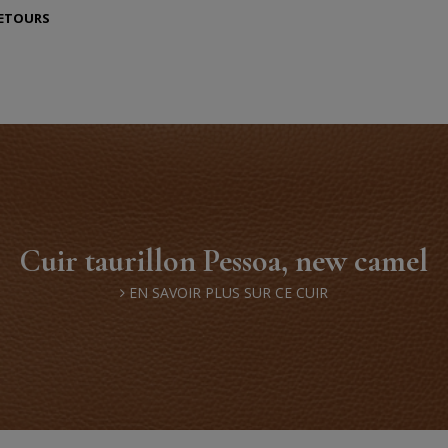
RETOURS
Cuir taurillon Pessoa, new camel
EN SAVOIR PLUS SUR CE CUIR