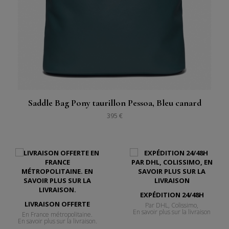
Saddle Bag Pony taurillon Pessoa, Bleu canard
395 €
EXPÉDITION 24/48H
LIVRAISON OFFERTE
Par DHL, Colissimo,
En savoir plus sur la livraison
En France métropolitaine.
En savoir plus sur la livraison.