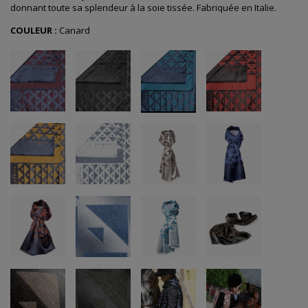
donnant toute sa splendeur à la soie tissée. Fabriquée en Italie.
COULEUR :
Canard