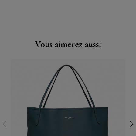
Vous aimerez aussi