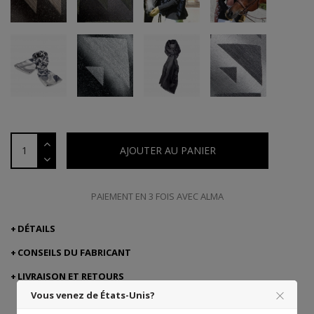
AJOUTER AU PANIER
PAIEMENT EN 3 FOIS AVEC ALMA
DÉTAILS
CONSEILS DU FABRICANT
LIVRAISON ET RETOURS
Vous venez de États-Unis?