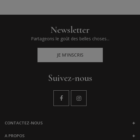
Newsletter
Partageons le goût des belles choses...
JE M'INSCRIS
Suivez-nous
CONTACTEZ-NOUS
A PROPOS