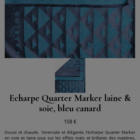
Echarpe Quarter Marker laine &
soie, bleu canard
158 €
Douce et chaude, hivernale et élégante, l’écharpe Quarter Marker
en soie et laine joue sur les effets mats et brillants des matières,