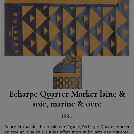
Echarpe Quarter Marker laine &
soie, marine & ocre
158 €
Douce et chaude, hivernale et élégante, l’écharpe Quarter Marker
en soie et laine joue sur les effets mats et brillants des matières,