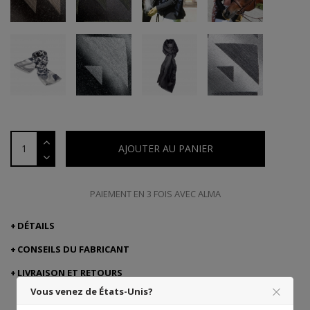
AJOUTER AU PANIER
PAIEMENT EN 3 FOIS AVEC ALMA
DÉTAILS
CONSEILS DU FABRICANT
LIVRAISON ET RETOURS
Vous venez de États-Unis?