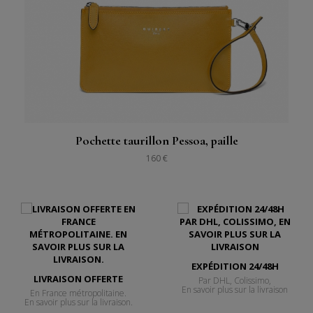
Pochette taurillon Pessoa, paille
160 €
EXPÉDITION 24/48H
LIVRAISON OFFERTE
Par DHL, Colissimo,
En savoir plus sur la livraison
En France métropolitaine.
En savoir plus sur la livraison.