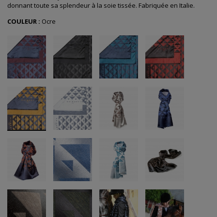
donnant toute sa splendeur à la soie tissée. Fabriquée en Italie.
COULEUR :
Ocre