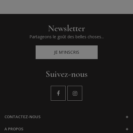
Newsletter
Partageons le goût des belles choses...
JE M'INSCRIS
Suivez-nous
CONTACTEZ-NOUS
A PROPOS