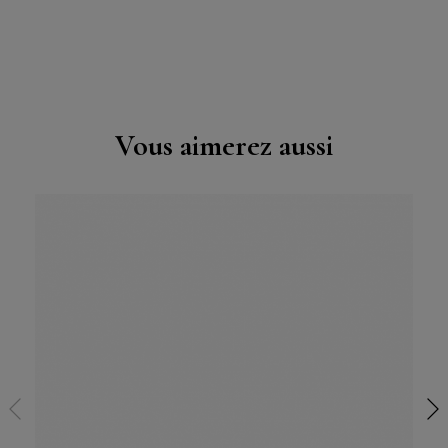
Vous aimerez aussi