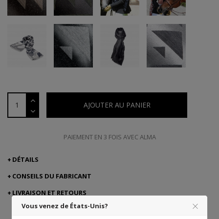
AJOUTER AU PANIER
PAIEMENT EN 3 FOIS AVEC ALMA
DÉTAILS
CONSEILS DU FABRICANT
LIVRAISON ET RETOURS
Vous venez de États-Unis?