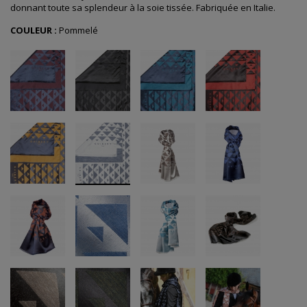
donnant toute sa splendeur à la soie tissée. Fabriquée en Italie.
COULEUR :
Pommelé