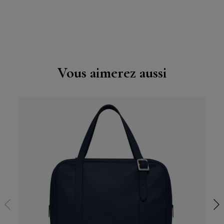
Vous aimerez aussi