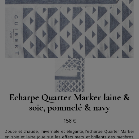
Echarpe Quarter Marker laine &
soie, pommelé & navy
158 €
Douce et chaude, hivernale et élégante, l’écharpe Quarter Marker
en soie et laine joue sur les effets mats et brillants des matières,