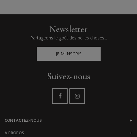
Newsletter
Partageons le goût des belles choses...
JE M'INSCRIS
Suivez-nous
CONTACTEZ-NOUS
A PROPOS