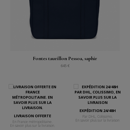
Fontes taurillon Pessoa, saphir
645 €
EXPÉDITION 24/48H
LIVRAISON OFFERTE
Par DHL, Colissimo,
En savoir plus sur la livraison
En France métropolitaine.
En savoir plus sur la livraison.