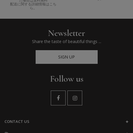
た場合は送料無料
配送に関する詳細情報はこち
ら。
Newsletter
Share the taste of beautiful things ...
SIGN UP
Follow us
CONTACT US