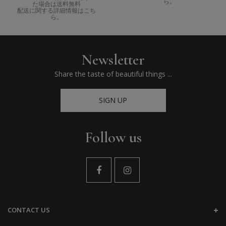
ら。
た場合は送料無料
配送に関する詳細情報はこち
ら。
Newsletter
Share the taste of beautiful things ...
SIGN UP
Follow us
CONTACT US