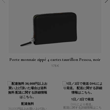
Porte monnaie zippé 4 cartes taurillon Pessoa, noir
178 €
1日／2日で発送
配達無料
DHLにより発送。
配送に関する詳細情報はこち
36,000円以上お買い上げ頂い