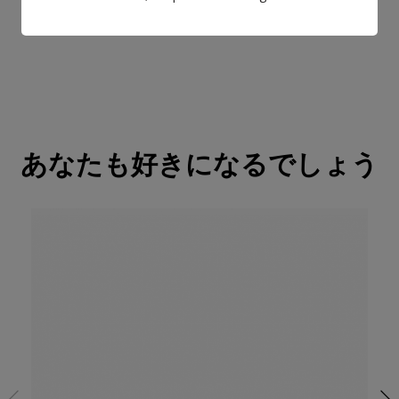
あなたも好きになるでしょう