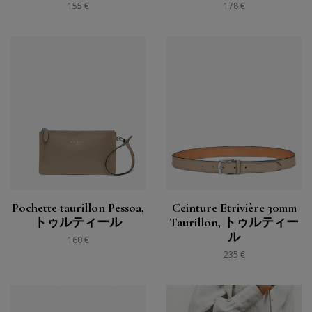
155 €
178 €
Pochette taurillon Pessoa,
Ceinture Etrivière 30mm
トゥルティール
Taurillon, トゥルティー
ル
160 €
235 €