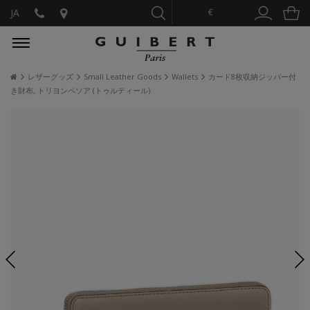
€
JA
レザーグッズ
Small Leather Goods
Wallets
カード8枚収納ジッパー付
き財布, トリヨンペソア (トゥルティール)