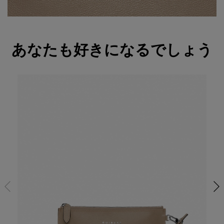
あなたも好きになるでしょう