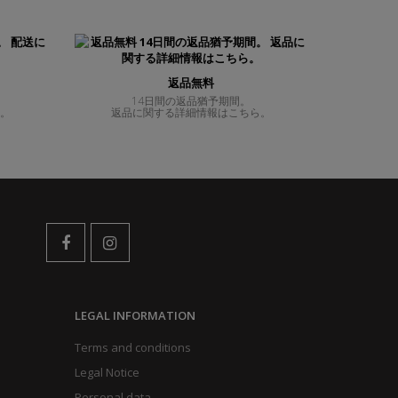
返品無料
14日間の返品猶予期間。
ら。
返品に関する詳細情報はこちら。
LEGAL INFORMATION
Terms and conditions
Legal Notice
Personal data