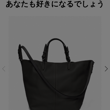
あなたも好きになるでしょう