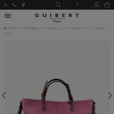
€
JA
レザーグッズ
Bags
ベビーグルーミング
ベビーグルーミングトリヨン、
ピンク