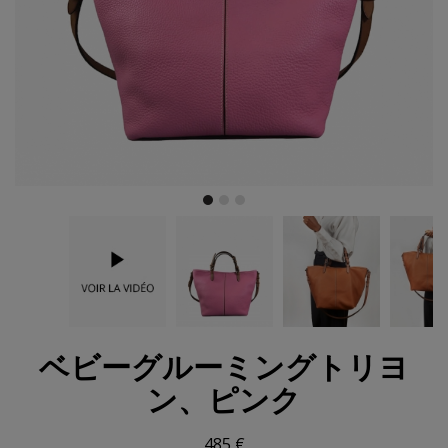
ベビーグルーミングトリヨ
ン、ピンク
485 €