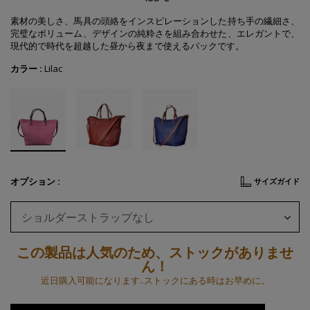
素材の美しさ、馬具の頭絡をインスピレーションした持ち手の繊細さ、
完璧なボリューム、デザインの純粋さを組み合わせた、エレガントで、
現代的で時代を超越した昼から夜まで使えるバックです。
カラー :
Lilac
オプション :
サイズガイド
ショルダーストラップなし
この製品は人気のため、ストックがありませ
ん！
近日購入可能になります..ストックにある時はお早めに。