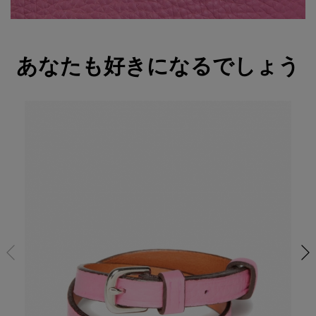
あなたも好きになるでしょう