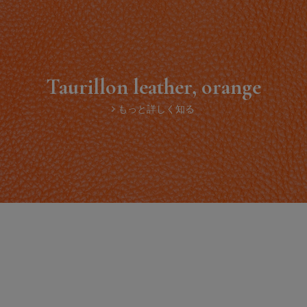
Taurillon leather, orange
もっと詳しく知る