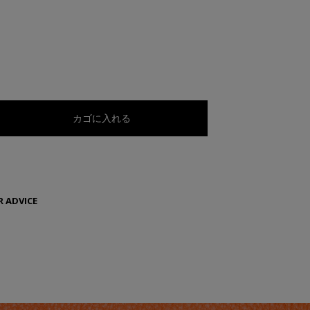
カゴに入れる
 ADVICE