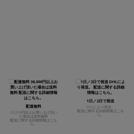
もっと詳しく知る
1日／2日で発送
配達無料
DHLにより発送。
配送に関する詳細情報はこち
36,000円以上お買い上げ頂い
ら。
た場合は送料無料
配送に関する詳細情報はこち
ら。