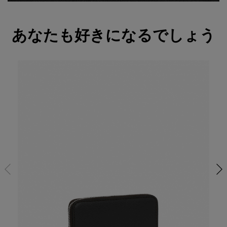
あなたも好きになるでしょう