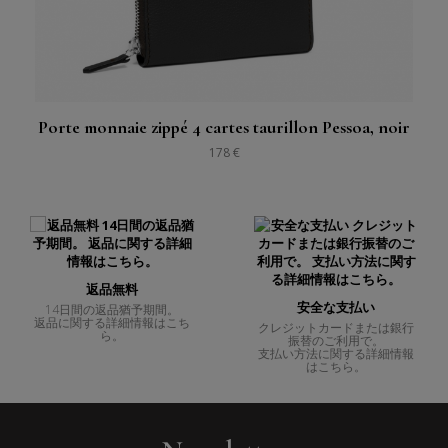
Porte monnaie zippé 4 cartes taurillon Pessoa, noir
178 €
返品無料
安全な支払い
14日間の返品猶予期間。
返品に関する詳細情報はこち
クレジットカードまたは銀行
ら。
振替のご利用で。
支払い方法に関する詳細情報
はこちら。