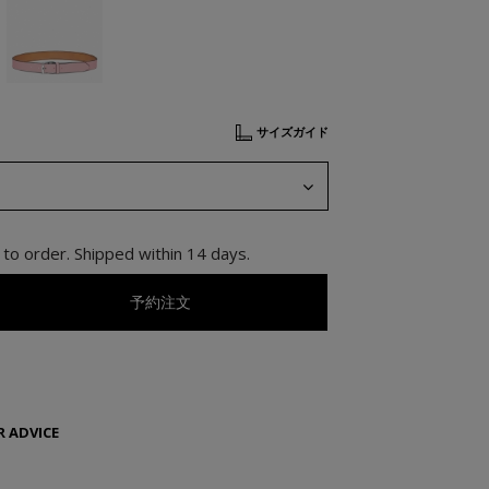
サイズガイド
to order. Shipped within 14 days.
予約注文
 ADVICE