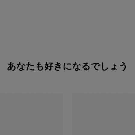
あなたも好きになるでしょう