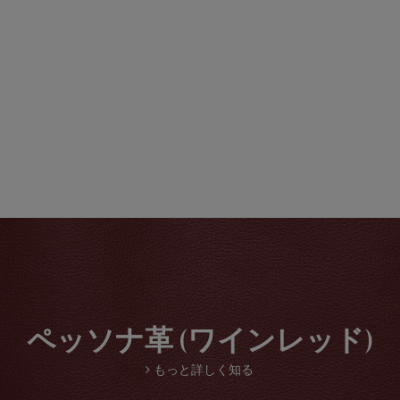
ペッソナ革 (ワインレッド)
もっと詳しく知る