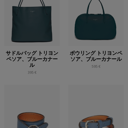
サドルバッグ トリヨン
ボウリング トリヨンペ
ペソア、ブルーカナー
ソア、ブルーカナール
ル
595 €
395 €