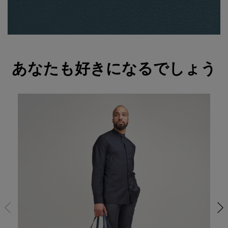
あなたも好きになるでしょう