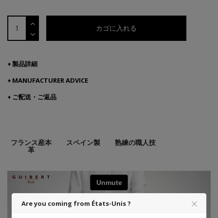
カゴに入れる
製品詳細
MANUFACTURER ADVICE
ご配送・ご返品
フランス産本
スペイン製
熟練の職人技
革
Are you coming from États-Unis ?