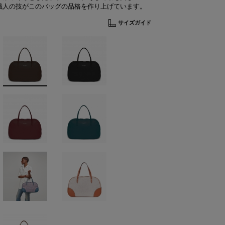
職人の技がこのバッグの品格を作り上げています。
サイズガイド