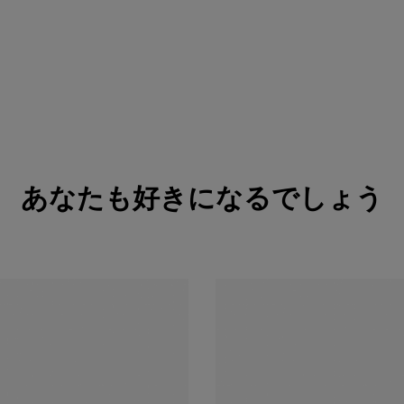
あなたも好きになるでしょう