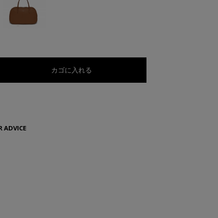
カゴに入れる
 ADVICE