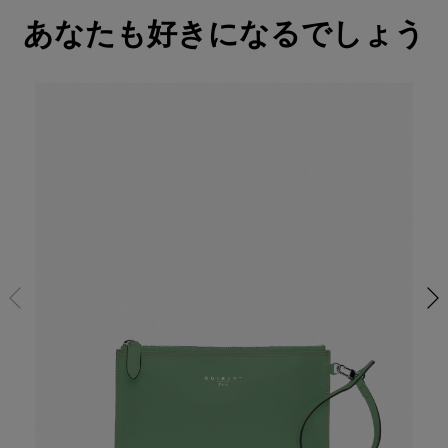
あなたも好きになるでしょう