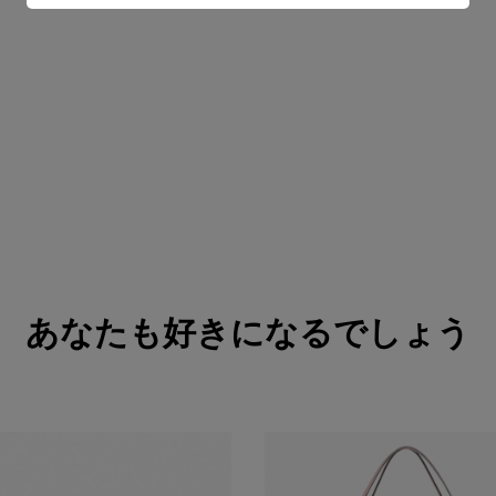
あなたも好きになるでしょう