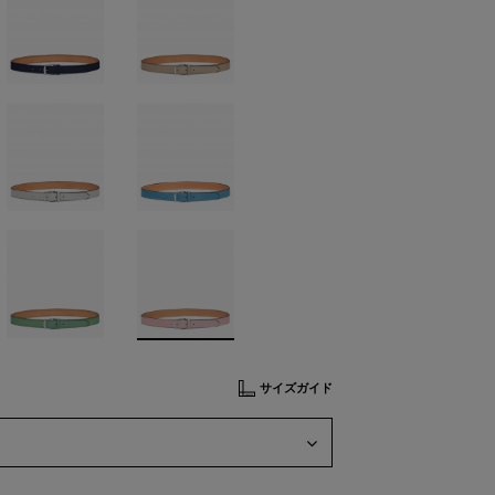
サイズガイド