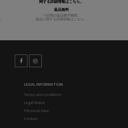
返品無料
14日間の返品猶予期間。
ら。
返品に関する詳細情報はこちら。
LEGAL INFORMATION
Terms and conditions
Legal Notice
Personal data
Cookies