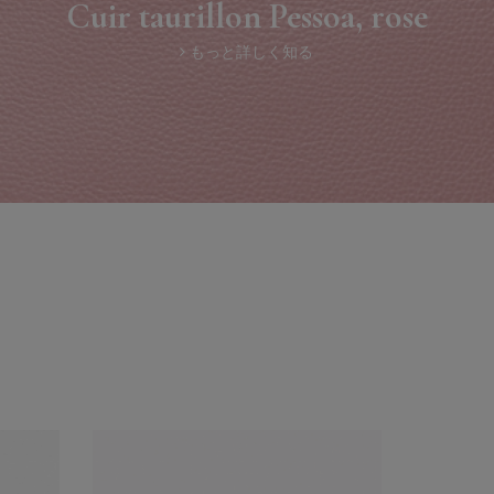
Cuir taurillon Pessoa, rose
もっと詳しく知る