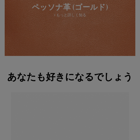
ペッソナ革 (ゴールド)
もっと詳しく知る
あなたも好きになるでしょう