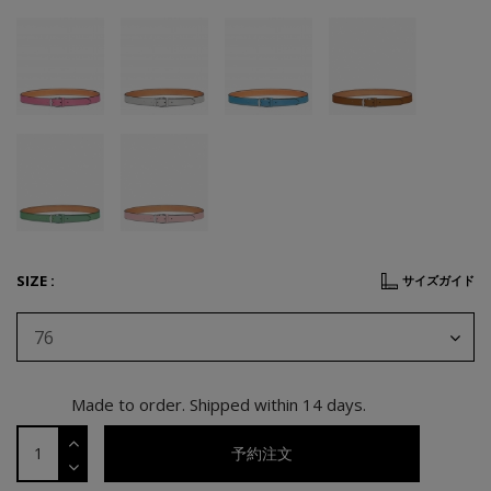
SIZE :
サイズガイド
76
Made to order. Shipped within 14 days.
予約注文