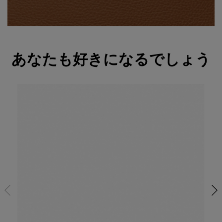
あなたも好きになるでしょう