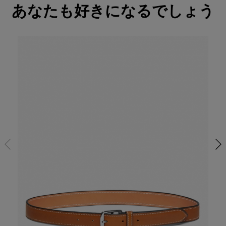
あなたも好きになるでしょう